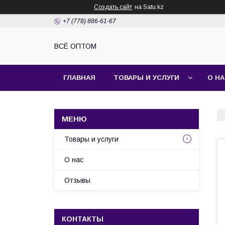
Создать сайт
на Satu.kz
+7 (778) 886-61-67
ВСЁ ОПТОМ
ГЛАВНАЯ
ТОВАРЫ И УСЛУГИ
О Н
Товары и услуги
О нас
Отзывы
КОНТАКТЫ