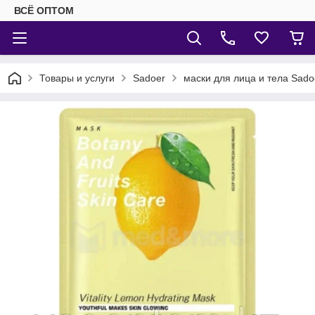
ВСЁ ОПТОМ
Товары и услуги
Sadoer
маски для лица и тела Sado