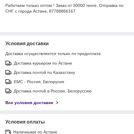
Работаем только оптом ! Заказ от 30000 тенге, Отправка по
СНГ с города Астана, 87788866167
Условия доставки
Доставка осуществляется только по предоплате.
Доставка курьером по Астане
Доставка почтой по Казахстану
ЕМС - Россия, Белорусия
Доставка почтой в Россию, Белоруссию
Все условия доставки
Условия оплаты
Наличными по Астане