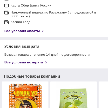
Карта Сбер Банка России
Наложенный платеж по Казахстану ( с предоплатой в
5000 тенге )
Каспий Голд
Все условия оплаты
Условия возврата
Возврат товара в течение 14 дней по договоренности
Все условия возврата
Подобные товары компании