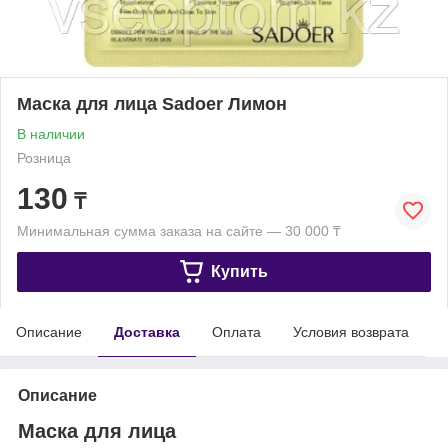
Маска для лица Sadoer Лимон
В наличии
Розница
130
₸
Минимальная сумма заказа на сайте — 30 000 ₸
Купить
Описание
Доставка
Оплата
Условия возврата
Описание
Маска для лица