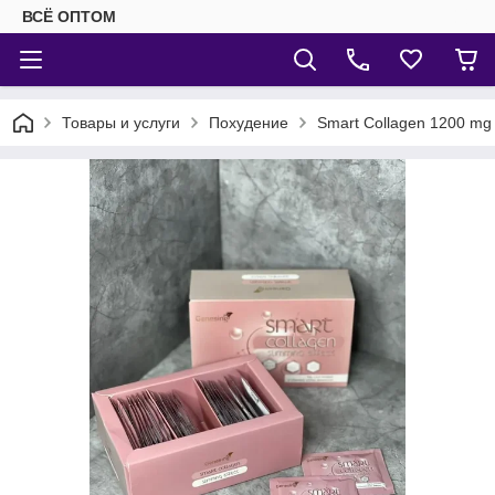
ВСЁ ОПТОМ
Товары и услуги
Похудение
Smart Collagen 1200 mg