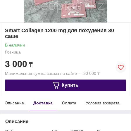
Smart Collagen 1200 mg для похудения 30
саше
В наличии
Розница
3 000
₸
Минимальная сумма заказа на сайте — 30 000 ₸
Купить
Описание
Доставка
Оплата
Условия возврата
Описание