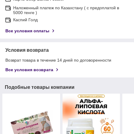
Наложенный платеж по Казахстану ( с предоплатой в
5000 тенге )
Каспий Голд
Все условия оплаты
Условия возврата
Возврат товара в течение 14 дней по договоренности
Все условия возврата
Подобные товары компании