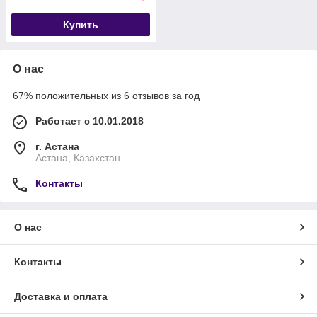
Купить
О нас
67% положительных из 6 отзывов за год
Работает с 10.01.2018
г. Астана
Астана, Казахстан
Контакты
О нас
Контакты
Доставка и оплата