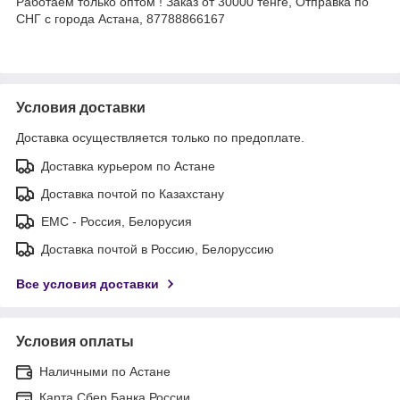
Работаем только оптом ! Заказ от 30000 тенге, Отправка по
СНГ с города Астана, 87788866167
Условия доставки
Доставка осуществляется только по предоплате.
Доставка курьером по Астане
Доставка почтой по Казахстану
ЕМС - Россия, Белорусия
Доставка почтой в Россию, Белоруссию
Все условия доставки
Условия оплаты
Наличными по Астане
Карта Сбер Банка России