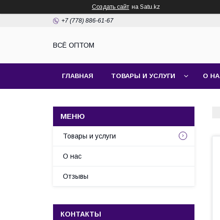
Создать сайт
на Satu.kz
+7 (778) 886-61-67
ВСЁ ОПТОМ
ГЛАВНАЯ
ТОВАРЫ И УСЛУГИ
О Н
Товары и услуги
О нас
Отзывы
КОНТАКТЫ