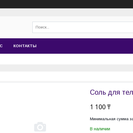
АС
КОНТАКТЫ
Соль для тел
1 100 ₸
Минимальная сумма за
В наличии