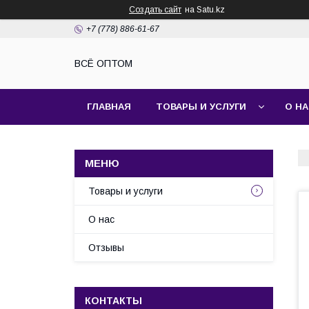
Создать сайт
на Satu.kz
+7 (778) 886-61-67
ВСЁ ОПТОМ
ГЛАВНАЯ
ТОВАРЫ И УСЛУГИ
О Н
Товары и услуги
О нас
Отзывы
КОНТАКТЫ