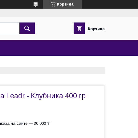
Корзина
Корзина
а Leadr - Клубника 400 гр
каза на сайте — 30 000 ₸