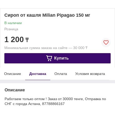
Сироп от кашля Milian Pipagao 150 мг
В наличии
Розница
1 200
₸
Минимальная сумма заказа на сайте — 30 000 ₸
Купить
Описание
Доставка
Оплата
Условия возврата
Описание
Работаем только оптом ! Заказ от 30000 тенге, Отправка по
СНГ с города Астана, 87788866167