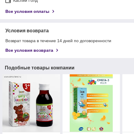
Каспий Голд
Все условия оплаты
Условия возврата
Возврат товара в течение 14 дней по договоренности
Все условия возврата
Подобные товары компании