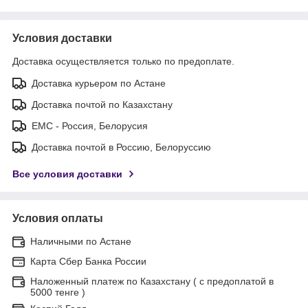
Условия доставки
Доставка осуществляется только по предоплате.
Доставка курьером по Астане
Доставка почтой по Казахстану
ЕМС - Россия, Белорусия
Доставка почтой в Россию, Белоруссию
Все условия доставки
Условия оплаты
Наличными по Астане
Карта Сбер Банка России
Наложенный платеж по Казахстану ( с предоплатой в
5000 тенге )