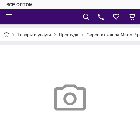
ВСЁ ОПТОМ
Товары и услуги
Простуда
Сироп от кашля Milian Pi