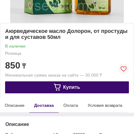
Аюрведическое масло Долорон, от простуды
и для суставов 50мл
В наличии
Розница
850
₸
Минимальная сумма заказа на сайте — 30 000 ₸
Купить
Описание
Доставка
Оплата
Условия возврата
Описание