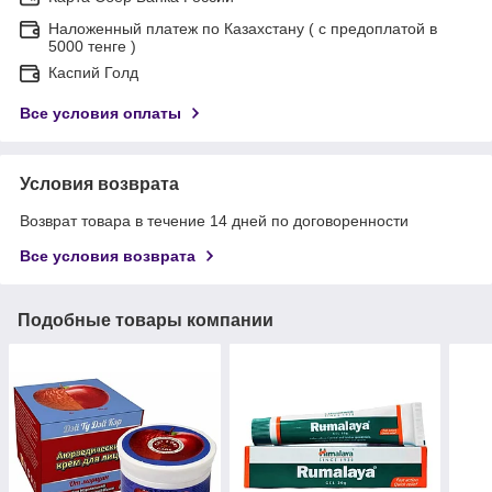
Наложенный платеж по Казахстану ( с предоплатой в
5000 тенге )
Каспий Голд
Все условия оплаты
Условия возврата
Возврат товара в течение 14 дней по договоренности
Все условия возврата
Подобные товары компании