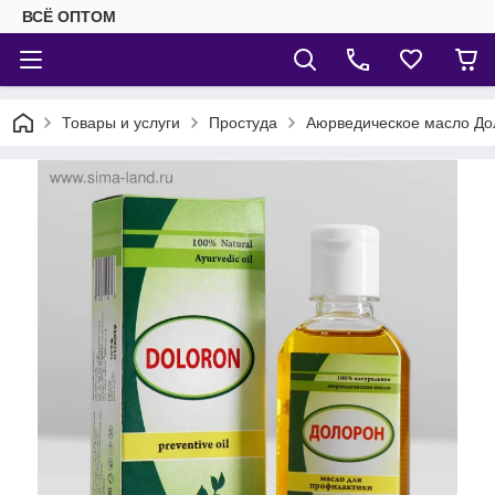
ВСЁ ОПТОМ
Товары и услуги
Простуда
Аюрведическое масло Дол