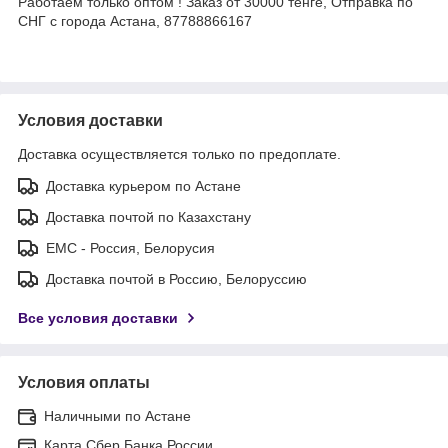
Работаем только оптом ! Заказ от 30000 тенге, Отправка по
СНГ с города Астана, 87788866167
Условия доставки
Доставка осуществляется только по предоплате.
Доставка курьером по Астане
Доставка почтой по Казахстану
ЕМС - Россия, Белорусия
Доставка почтой в Россию, Белоруссию
Все условия доставки
Условия оплаты
Наличными по Астане
Карта Сбер Банка России