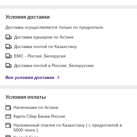
Условия доставки
Доставка осуществляется только по предоплате.
Доставка курьером по Астане
Доставка почтой по Казахстану
ЕМС - Россия, Белорусия
Доставка почтой в Россию, Белоруссию
Все условия доставки
Условия оплаты
Наличными по Астане
Карта Сбер Банка России
Наложенный платеж по Казахстану ( с предоплатой в
5000 тенге )