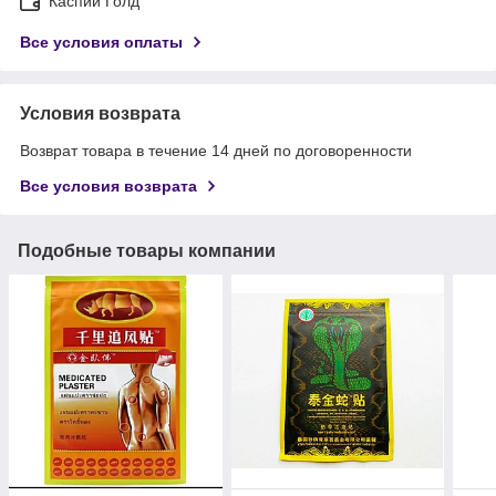
Каспий Голд
Все условия оплаты
Условия возврата
Возврат товара в течение 14 дней по договоренности
Все условия возврата
Подобные товары компании