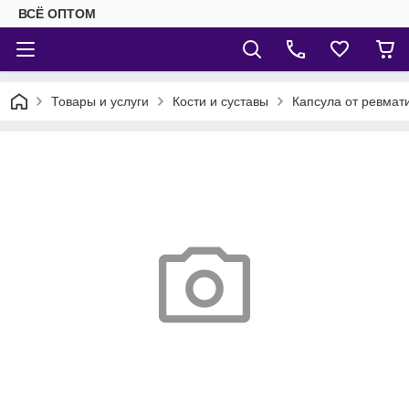
ВСЁ ОПТОМ
Товары и услуги
Кости и суставы
Капсула от ревмати