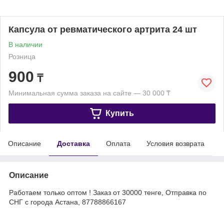
Капсула от ревматического артрита 24 шт
В наличии
Розница
900
₸
Минимальная сумма заказа на сайте — 30 000 ₸
Купить
Описание
Доставка
Оплата
Условия возврата
Описание
Работаем только оптом ! Заказ от 30000 тенге, Отправка по
СНГ с города Астана, 87788866167