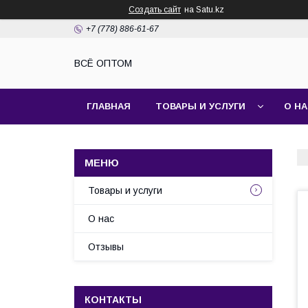
Создать сайт
на Satu.kz
+7 (778) 886-61-67
ВСЁ ОПТОМ
ГЛАВНАЯ
ТОВАРЫ И УСЛУГИ
О Н
Товары и услуги
О нас
Отзывы
КОНТАКТЫ