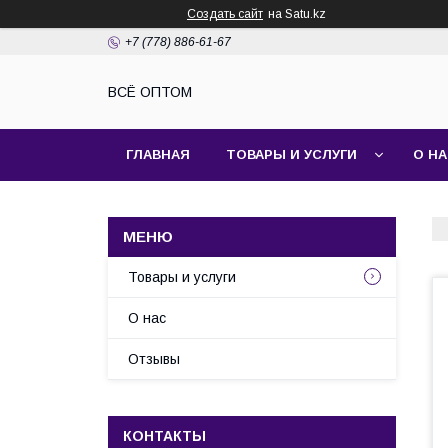
Создать сайт
на Satu.kz
+7 (778) 886-61-67
ВСЁ ОПТОМ
ГЛАВНАЯ
ТОВАРЫ И УСЛУГИ
О Н
Товары и услуги
О нас
Отзывы
КОНТАКТЫ