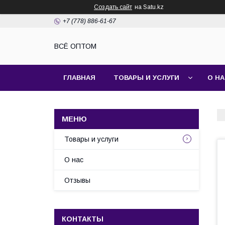
Создать сайт
на Satu.kz
+7 (778) 886-61-67
ВСЁ ОПТОМ
ГЛАВНАЯ
ТОВАРЫ И УСЛУГИ
О Н
Товары и услуги
О нас
Отзывы
КОНТАКТЫ