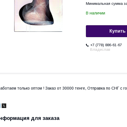
Минимальная сумма за
В наличии
Купить
+7 (778) 886-61-67
Владислав
аботаем только оптом ! Заказ от 30000 тенге, Отправка по СНГ с 
нформация для заказа