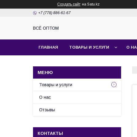
Создать сайт
на Satu.kz
+7 (778) 886-61-67
ВСЁ ОПТОМ
ГЛАВНАЯ
ТОВАРЫ И УСЛУГИ
О Н
Товары и услуги
О нас
Отзывы
КОНТАКТЫ