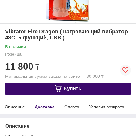
Vibrator Fire Dragon ( нагревающий вибратор
48С, 5 функций, USB )
В наличии
Розница
11 800
₸
Минимальная сумма заказа на сайте — 30 000 ₸
Купить
Описание
Доставка
Оплата
Условия возврата
Описание