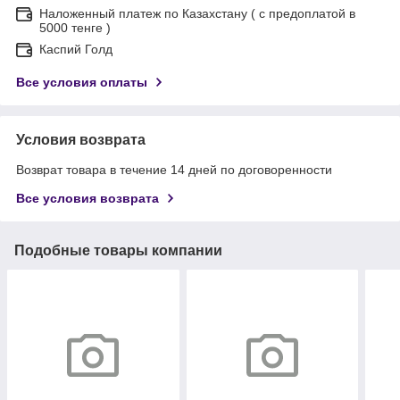
Наложенный платеж по Казахстану ( с предоплатой в
5000 тенге )
Каспий Голд
Все условия оплаты
Условия возврата
Возврат товара в течение 14 дней по договоренности
Все условия возврата
Подобные товары компании