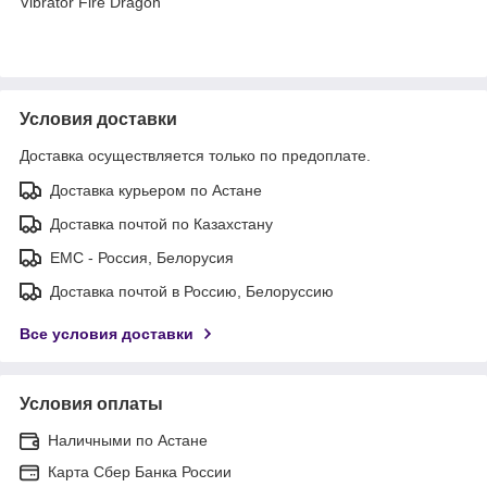
Vibrator Fire Dragon
Условия доставки
Доставка осуществляется только по предоплате.
Доставка курьером по Астане
Доставка почтой по Казахстану
ЕМС - Россия, Белорусия
Доставка почтой в Россию, Белоруссию
Все условия доставки
Условия оплаты
Наличными по Астане
Карта Сбер Банка России