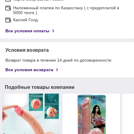
Наложенный платеж по Казахстану ( с предоплатой в
5000 тенге )
Каспий Голд
Все условия оплаты
Условия возврата
Возврат товара в течение 14 дней по договоренности
Все условия возврата
Подобные товары компании