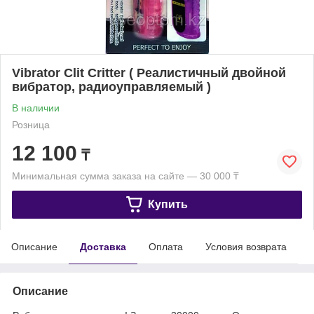
Vibrator Clit Critter ( Реалистичный двойной
вибратор, радиоуправляемый )
В наличии
Розница
12 100
₸
Минимальная сумма заказа на сайте — 30 000 ₸
Купить
Описание
Доставка
Оплата
Условия возврата
Описание