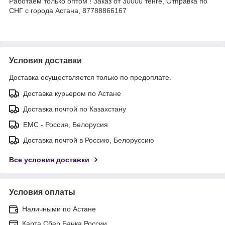
Работаем только оптом ! Заказ от 30000 тенге, Отправка по
СНГ с города Астана, 87788866167
Условия доставки
Доставка осуществляется только по предоплате.
Доставка курьером по Астане
Доставка почтой по Казахстану
ЕМС - Россия, Белорусия
Доставка почтой в Россию, Белоруссию
Все условия доставки
Условия оплаты
Наличными по Астане
Карта Сбер Банка России