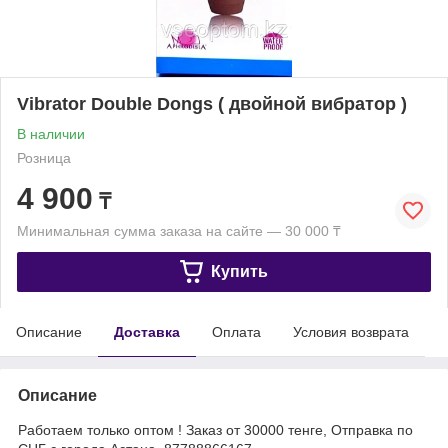
Vibrator Double Dongs ( двойной вибратор )
В наличии
Розница
4 900
₸
Минимальная сумма заказа на сайте — 30 000 ₸
Купить
Описание
Доставка
Оплата
Условия возврата
Описание
Работаем только оптом ! Заказ от 30000 тенге, Отправка по