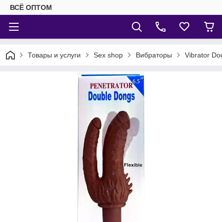
ВСЁ ОПТОМ
Товары и услуги
Sex shop
Вибраторы
Vibrator Do