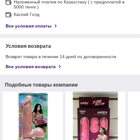
Наложенный платеж по Казахстану ( с предоплатой в
5000 тенге )
Каспий Голд
Все условия оплаты
Условия возврата
Возврат товара в течение 14 дней по договоренности
Все условия возврата
Подобные товары компании