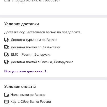
СНГ с города Астана, 87788866167
Условия доставки
Доставка осуществляется только по предоплате.
Доставка курьером по Астане
Доставка почтой по Казахстану
ЕМС - Россия, Белорусия
Доставка почтой в Россию, Белоруссию
Все условия доставки
Условия оплаты
Наличными по Астане
Карта Сбер Банка России