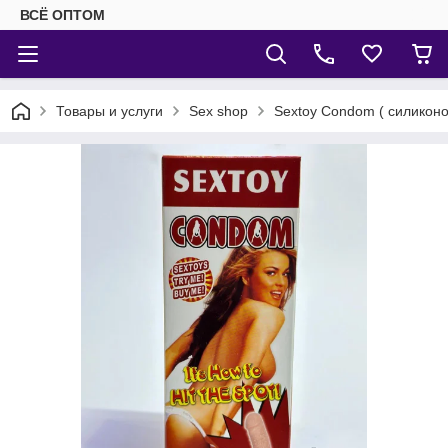
ВСЁ ОПТОМ
Товары и услуги
Sex shop
Sextoy Condom ( силиконо