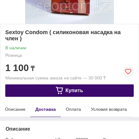
Sextoy Condom ( силиконовая насадка на
член )
В наличии
Розница
1 100
₸
Минимальная сумма заказа на сайте — 30 000 ₸
Купить
Описание
Доставка
Оплата
Условия возврата
Описание