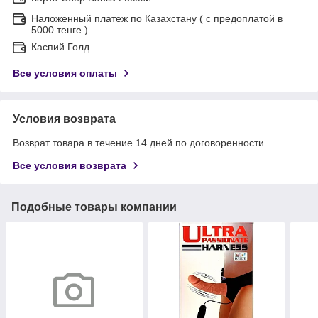
Наложенный платеж по Казахстану ( с предоплатой в
5000 тенге )
Каспий Голд
Все условия оплаты
Условия возврата
Возврат товара в течение 14 дней по договоренности
Все условия возврата
Подобные товары компании