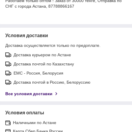
Работаем только оптом ! Заказ от 30000 тенге, Отправка по
СНГ с города Астана, 87788866167
Условия доставки
Доставка осуществляется только по предоплате.
Доставка курьером по Астане
Доставка почтой по Казахстану
ЕМС - Россия, Белорусия
Доставка почтой в Россию, Белоруссию
Все условия доставки
Условия оплаты
Наличными по Астане
Карта Сбер Банка России