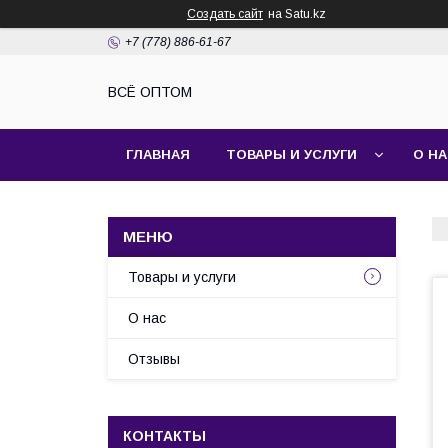
Создать сайт
на Satu.kz
+7 (778) 886-61-67
ВСЁ ОПТОМ
ГЛАВНАЯ
ТОВАРЫ И УСЛУГИ
О Н
Товары и услуги
О нас
Отзывы
КОНТАКТЫ