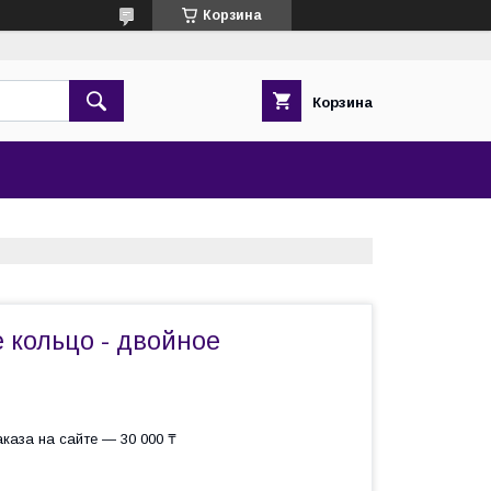
Корзина
Корзина
 кольцо - двойное
каза на сайте — 30 000 ₸