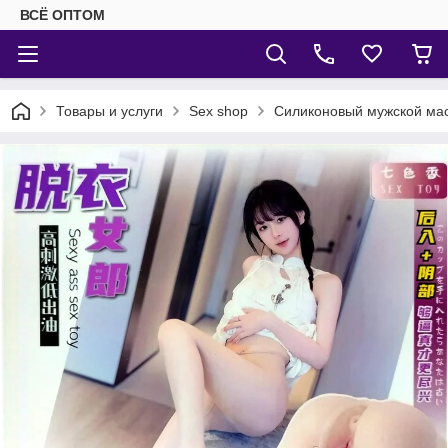
ВСЁ ОПТОМ
Товары и услуги
Sex shop
Силиконовый мужской ма