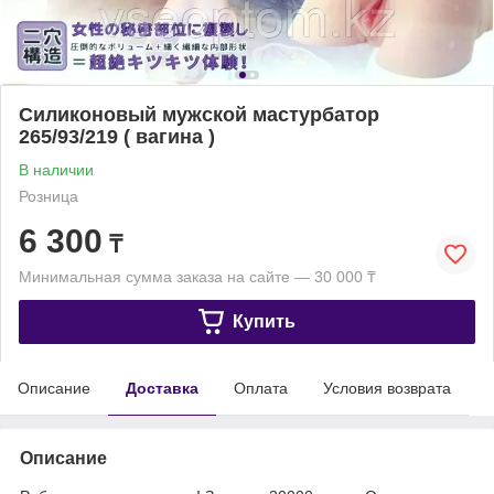
Силиконовый мужской мастурбатор
265/93/219 ( вагина )
В наличии
Розница
6 300
₸
Минимальная сумма заказа на сайте — 30 000 ₸
Купить
Описание
Доставка
Оплата
Условия возврата
Описание