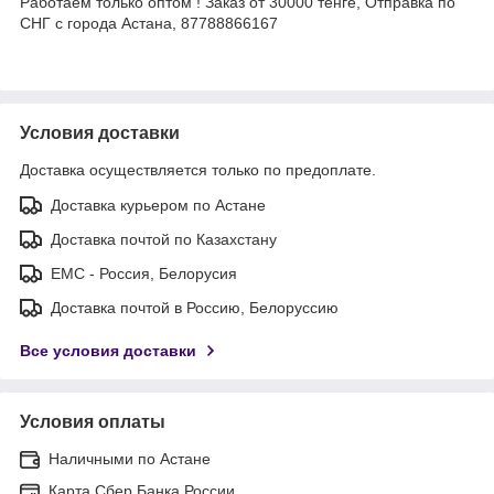
Работаем только оптом ! Заказ от 30000 тенге, Отправка по
СНГ с города Астана, 87788866167
Условия доставки
Доставка осуществляется только по предоплате.
Доставка курьером по Астане
Доставка почтой по Казахстану
ЕМС - Россия, Белорусия
Доставка почтой в Россию, Белоруссию
Все условия доставки
Условия оплаты
Наличными по Астане
Карта Сбер Банка России