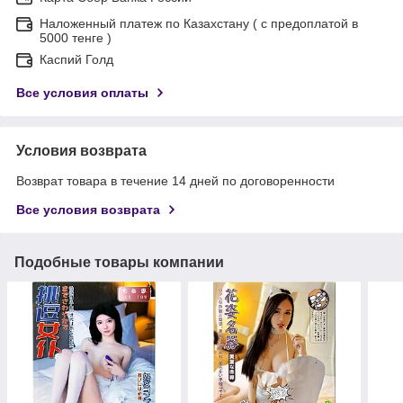
Наложенный платеж по Казахстану ( с предоплатой в
5000 тенге )
Каспий Голд
Все условия оплаты
Условия возврата
Возврат товара в течение 14 дней по договоренности
Все условия возврата
Подобные товары компании