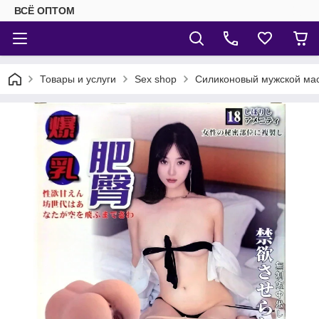
ВСЁ ОПТОМ
Товары и услуги
Sex shop
Силиконовый мужской ма