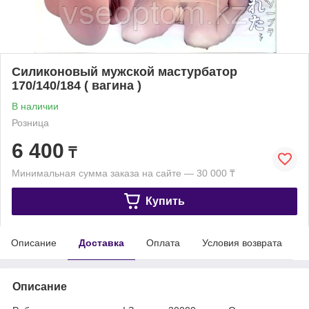
Силиконовый мужской мастурбатор
170/140/184 ( вагина )
В наличии
Розница
6 400
₸
Минимальная сумма заказа на сайте — 30 000 ₸
Купить
Описание
Доставка
Оплата
Условия возврата
Описание