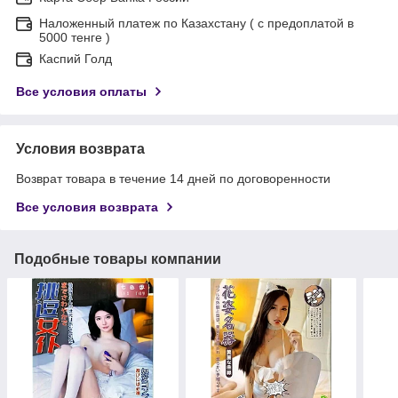
Наложенный платеж по Казахстану ( с предоплатой в
5000 тенге )
Каспий Голд
Все условия оплаты
Условия возврата
Возврат товара в течение 14 дней по договоренности
Все условия возврата
Подобные товары компании