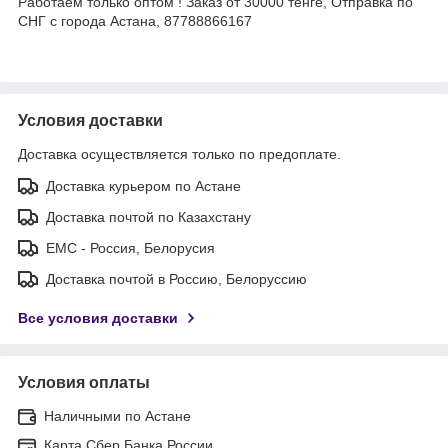
Работаем только оптом ! Заказ от 30000 тенге, Отправка по
СНГ с города Астана, 87788866167
Условия доставки
Доставка осуществляется только по предоплате.
Доставка курьером по Астане
Доставка почтой по Казахстану
ЕМС - Россия, Белорусия
Доставка почтой в Россию, Белоруссию
Все условия доставки
Условия оплаты
Наличными по Астане
Карта Сбер Банка России