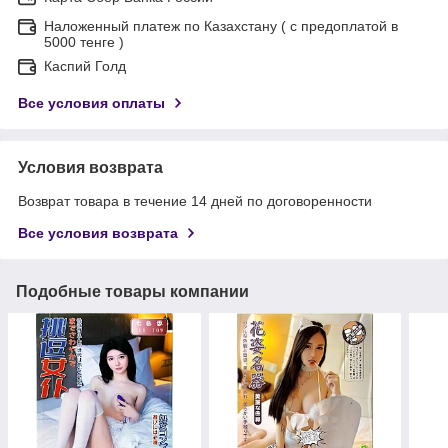
Наложенный платеж по Казахстану ( с предоплатой в
5000 тенге )
Каспий Голд
Все условия оплаты
Условия возврата
Возврат товара в течение 14 дней по договоренности
Все условия возврата
Подобные товары компании