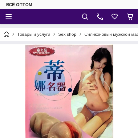
ВСЁ ОПТОМ
Товары и услуги
Sex shop
Силиконовый мужской ма