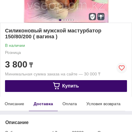
Силиконовый мужской мастурбатор
150/80/200 ( вагина )
В наличии
Розница
3 800
₸
Минимальная сумма заказа на сайте — 30 000 ₸
Купить
Описание
Доставка
Оплата
Условия возврата
Описание