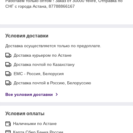
Работаем только оптом ! Заказ от 30000 тенге, Отправка по
СНГ с города Астана, 87788866167
Условия доставки
Доставка осуществляется только по предоплате.
Доставка курьером по Астане
Доставка почтой по Казахстану
ЕМС - Россия, Белорусия
Доставка почтой в Россию, Белоруссию
Все условия доставки
Условия оплаты
Наличными по Астане
Карта Сбер Банка России