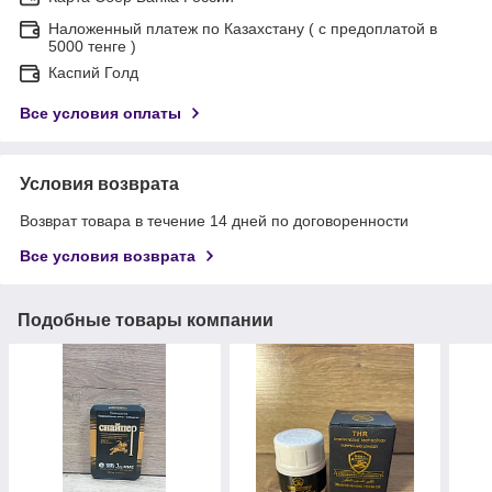
Наложенный платеж по Казахстану ( с предоплатой в
5000 тенге )
Каспий Голд
Все условия оплаты
Условия возврата
Возврат товара в течение 14 дней по договоренности
Все условия возврата
Подобные товары компании