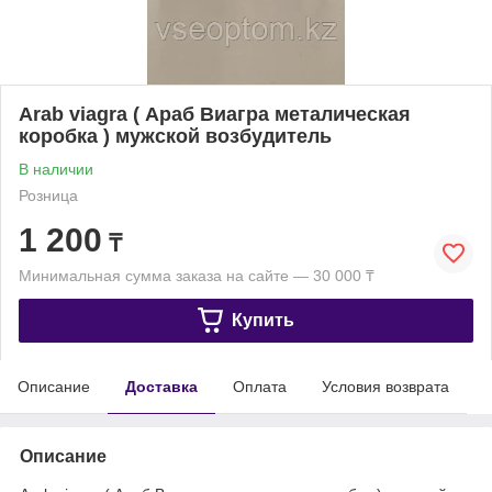
Arab viagra ( Араб Виагра металическая
коробка ) мужской возбудитель
В наличии
Розница
1 200
₸
Минимальная сумма заказа на сайте — 30 000 ₸
Купить
Описание
Доставка
Оплата
Условия возврата
Описание