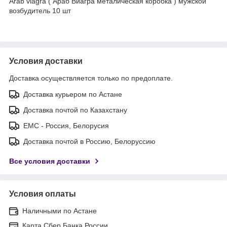
Arab viagra ( Араб Виагра металическая коробка ) мужской
возбудитель 10 шт
Условия доставки
Доставка осуществляется только по предоплате.
Доставка курьером по Астане
Доставка почтой по Казахстану
ЕМС - Россия, Белорусия
Доставка почтой в Россию, Белоруссию
Все условия доставки
Условия оплаты
Наличными по Астане
Карта Сбер Банка России