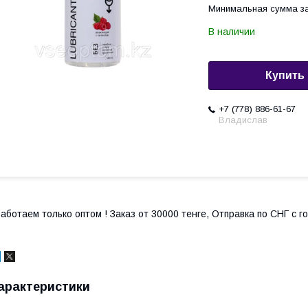
Минимальная сумма за
В наличии
Купить
+7 (778) 886-61-67
Владислав
аботаем только оптом ! Заказ от 30000 тенге, Отправка по СНГ с 
арактеристики