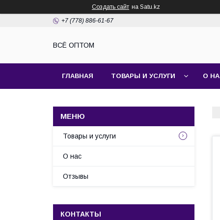
Создать сайт
на Satu.kz
+7 (778) 886-61-67
ВСЁ ОПТОМ
ГЛАВНАЯ
ТОВАРЫ И УСЛУГИ
О Н
Товары и услуги
О нас
Отзывы
КОНТАКТЫ