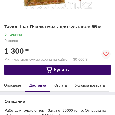
Tawon Liar Пчелка мазь для суставов 55 мг
В наличии
Розница
1 300
₸
Минимальная сумма заказа на сайте — 30 000 ₸
Купить
Описание
Доставка
Оплата
Условия возврата
Описание
Работаем только оптом ! Заказ от 30000 тенге, Отправка по