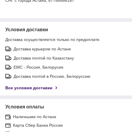
СНГ с города Астана, 87788866167
Условия доставки
Доставка осуществляется только по предоплате.
Доставка курьером по Астане
Доставка почтой по Казахстану
ЕМС - Россия, Белорусия
Доставка почтой в Россию, Белоруссию
Все условия доставки
Условия оплаты
Наличными по Астане
Карта Сбер Банка России