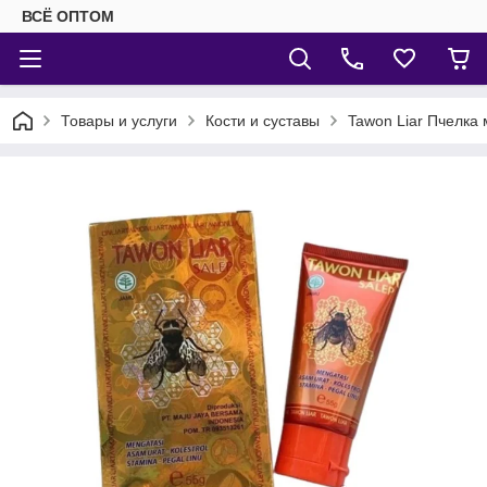
ВСЁ ОПТОМ
Товары и услуги
Кости и суставы
Tawon Liar Пчелка 