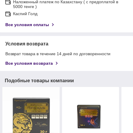
Наложенный платеж по Казахстану ( с предоплатой в
5000 тенге )
Каспий Голд
Все условия оплаты
Условия возврата
Возврат товара в течение 14 дней по договоренности
Все условия возврата
Подобные товары компании