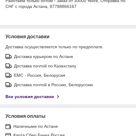
Работаем только оптом ! Заказ от 30000 тенге, Отправка по
СНГ с города Астана, 87788866167
Условия доставки
Доставка осуществляется только по предоплате.
Доставка курьером по Астане
Доставка почтой по Казахстану
ЕМС - Россия, Белорусия
Доставка почтой в Россию, Белоруссию
Все условия доставки
Условия оплаты
Наличными по Астане
Карта Сбер Банка России