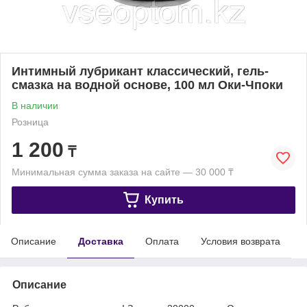
Интимный лубрикант классический, гель-
смазка на водной основе, 100 мл Оки-Чпоки
В наличии
Розница
1 200
₸
Минимальная сумма заказа на сайте — 30 000 ₸
Купить
Описание
Доставка
Оплата
Условия возврата
Описание