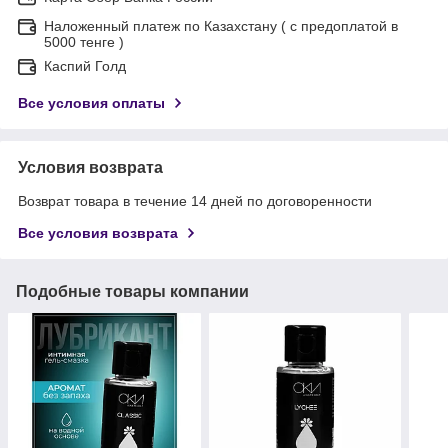
Наложенный платеж по Казахстану ( с предоплатой в
5000 тенге )
Каспий Голд
Все условия оплаты
Условия возврата
Возврат товара в течение 14 дней по договоренности
Все условия возврата
Подобные товары компании