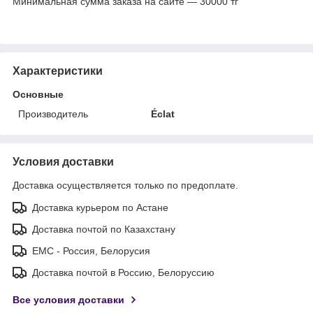
Минимальная сумма заказа на сайте — 30000 тг
Характеристики
Основные
Производитель
Éclat
Условия доставки
Доставка осуществляется только по предоплате.
Доставка курьером по Астане
Доставка почтой по Казахстану
ЕМС - Россия, Белорусия
Доставка почтой в Россию, Белоруссию
Все условия доставки