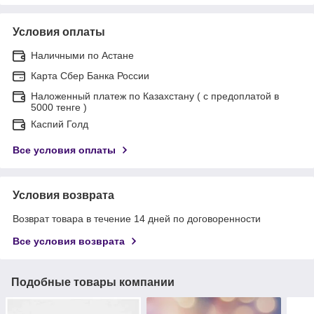
Условия оплаты
Наличными по Астане
Карта Сбер Банка России
Наложенный платеж по Казахстану ( с предоплатой в
5000 тенге )
Каспий Голд
Все условия оплаты
Условия возврата
Возврат товара в течение 14 дней по договоренности
Все условия возврата
Подобные товары компании