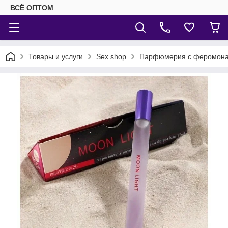
ВСЁ ОПТОМ
Товары и услуги
Sex shop
Парфюмерия с феромон