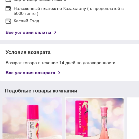
Наложенный платеж по Казахстану ( с предоплатой в
5000 тенге )
Каспий Голд
Все условия оплаты
Условия возврата
Возврат товара в течение 14 дней по договоренности
Все условия возврата
Подобные товары компании