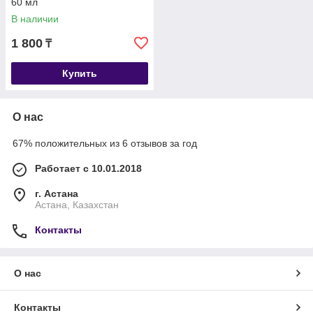
60 мл
В наличии
1 800
₸
Купить
О нас
67% положительных из 6 отзывов за год
Работает с 10.01.2018
г. Астана
Астана, Казахстан
Контакты
О нас
Контакты