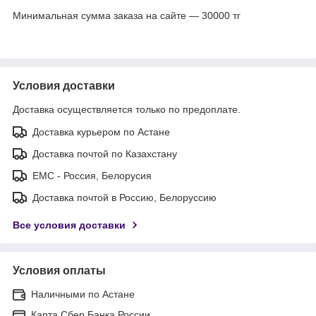
Минимальная сумма заказа на сайте — 30000 тг
Условия доставки
Доставка осуществляется только по предоплате.
Доставка курьером по Астане
Доставка почтой по Казахстану
ЕМС - Россия, Белорусия
Доставка почтой в Россию, Белоруссию
Все условия доставки
Условия оплаты
Наличными по Астане
Карта Сбер Банка России