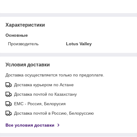
Характеристики
Основные
Производитель
Lotus Valley
Условия доставки
Доставка осуществляется только по предоплате.
Доставка курьером по Астане
Доставка почтой по Казахстану
ЕМС - Россия, Белорусия
Доставка почтой в Россию, Белоруссию
Все условия доставки