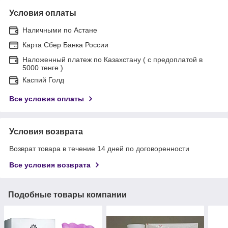
Условия оплаты
Наличными по Астане
Карта Сбер Банка России
Наложенный платеж по Казахстану ( с предоплатой в
5000 тенге )
Каспий Голд
Все условия оплаты
Условия возврата
Возврат товара в течение 14 дней по договоренности
Все условия возврата
Подобные товары компании