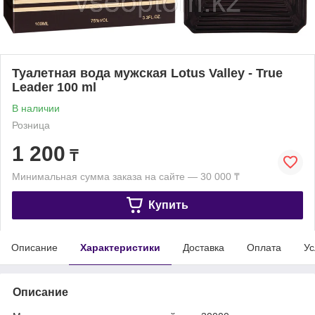
Туалетная вода мужская Lotus Valley - True
Leader 100 ml
В наличии
Розница
1 200
₸
Минимальная сумма заказа на сайте — 30 000 ₸
Купить
Описание
Характеристики
Доставка
Оплата
Ус
Описание