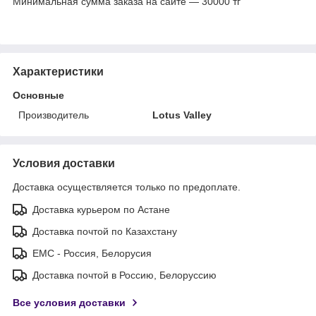
Минимальная сумма заказа на сайте — 30000 тг
Характеристики
Основные
Производитель
Lotus Valley
Условия доставки
Доставка осуществляется только по предоплате.
Доставка курьером по Астане
Доставка почтой по Казахстану
ЕМС - Россия, Белорусия
Доставка почтой в Россию, Белоруссию
Все условия доставки