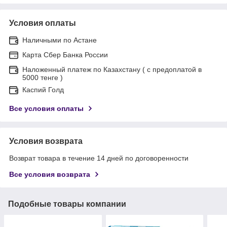
Условия оплаты
Наличными по Астане
Карта Сбер Банка России
Наложенный платеж по Казахстану ( с предоплатой в
5000 тенге )
Каспий Голд
Все условия оплаты
Условия возврата
Возврат товара в течение 14 дней по договоренности
Все условия возврата
Подобные товары компании