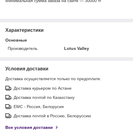
Минимальная сумма заказа на сайте — 30000 тг
Характеристики
Основные
Производитель
Lotus Valley
Условия доставки
Доставка осуществляется только по предоплате.
Доставка курьером по Астане
Доставка почтой по Казахстану
ЕМС - Россия, Белорусия
Доставка почтой в Россию, Белоруссию
Все условия доставки