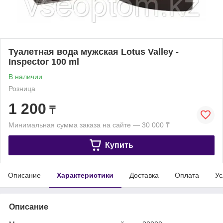
Туалетная вода мужская Lotus Valley -
Inspector 100 ml
В наличии
Розница
1 200
₸
Минимальная сумма заказа на сайте — 30 000 ₸
Купить
Описание
Характеристики
Доставка
Оплата
Ус
Описание