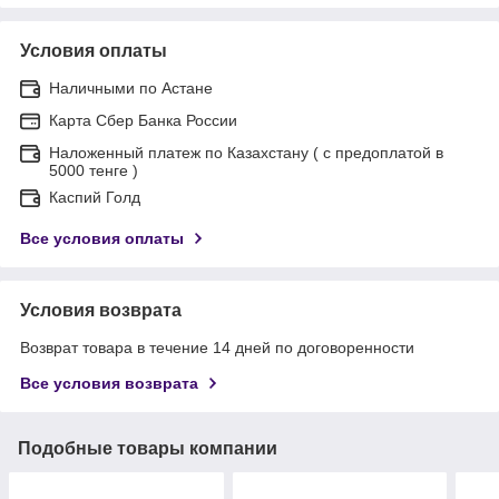
Условия оплаты
Наличными по Астане
Карта Сбер Банка России
Наложенный платеж по Казахстану ( с предоплатой в
5000 тенге )
Каспий Голд
Все условия оплаты
Условия возврата
Возврат товара в течение 14 дней по договоренности
Все условия возврата
Подобные товары компании