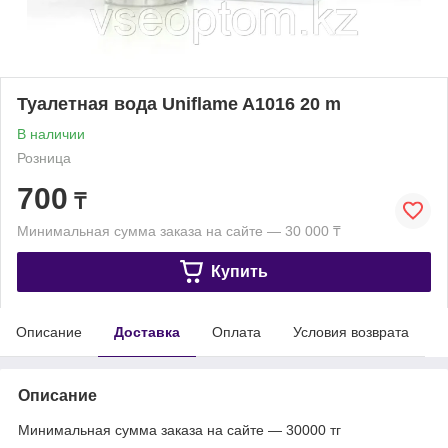
Туалетная вода Uniflame A1016 20 m
В наличии
Розница
700
₸
Минимальная сумма заказа на сайте — 30 000 ₸
Купить
Описание
Доставка
Оплата
Условия возврата
Описание
Минимальная сумма заказа на сайте — 30000 тг