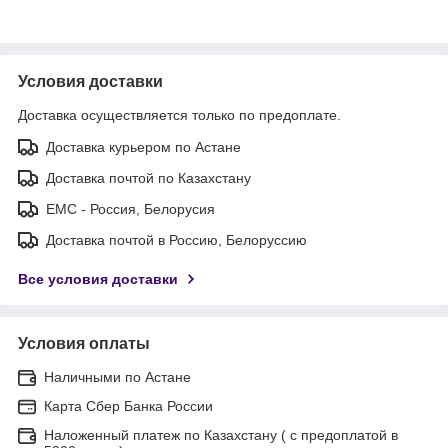
Условия доставки
Доставка осуществляется только по предоплате.
Доставка курьером по Астане
Доставка почтой по Казахстану
ЕМС - Россия, Белорусия
Доставка почтой в Россию, Белоруссию
Все условия доставки
Условия оплаты
Наличными по Астане
Карта Сбер Банка России
Наложенный платеж по Казахстану ( с предоплатой в