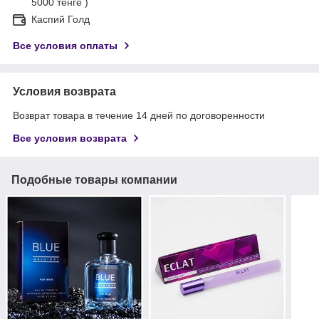
5000 тенге )
Каспий Голд
Все условия оплаты
Условия возврата
Возврат товара в течение 14 дней по договоренности
Все условия возврата
Подобные товары компании