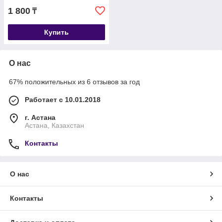
1 800
₸
Купить
О нас
67% положительных из 6 отзывов за год
Работает с 10.01.2018
г. Астана
Астана, Казахстан
Контакты
О нас
Контакты