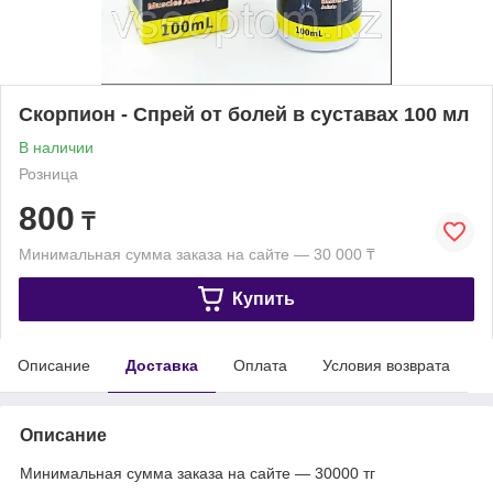
Скорпион - Спрей от болей в суставах 100 мл
В наличии
Розница
800
₸
Минимальная сумма заказа на сайте — 30 000 ₸
Купить
Описание
Доставка
Оплата
Условия возврата
Описание
Минимальная сумма заказа на сайте — 30000 тг