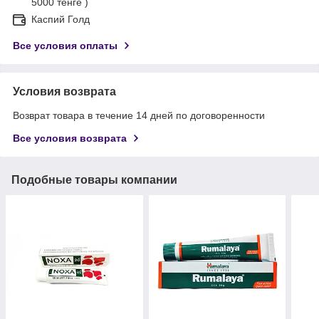
5000 тенге )
Каспий Голд
Все условия оплаты
Условия возврата
Возврат товара в течение 14 дней по договоренности
Все условия возврата
Подобные товары компании