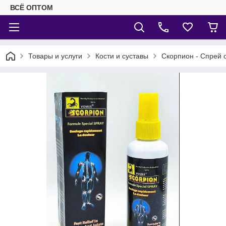
ВСЁ ОПТОМ
Товары и услуги
Кости и суставы
Скорпион - Спрей о