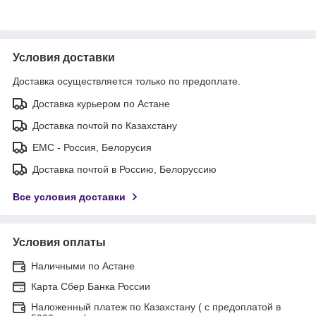
Условия доставки
Доставка осуществляется только по предоплате.
Доставка курьером по Астане
Доставка почтой по Казахстану
ЕМС - Россия, Белорусия
Доставка почтой в Россию, Белоруссию
Все условия доставки
Условия оплаты
Наличными по Астане
Карта Сбер Банка России
Наложенный платеж по Казахстану ( с предоплатой в