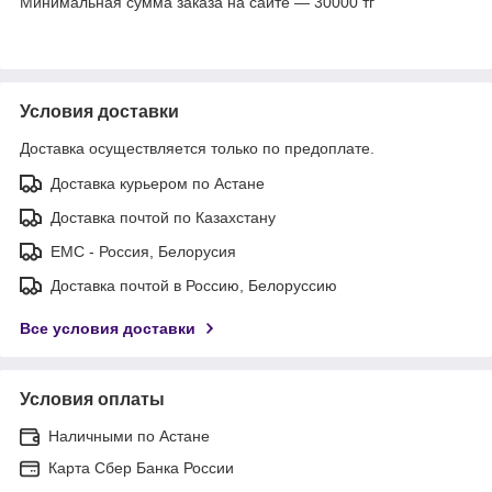
Минимальная сумма заказа на сайте — 30000 тг
Условия доставки
Доставка осуществляется только по предоплате.
Доставка курьером по Астане
Доставка почтой по Казахстану
ЕМС - Россия, Белорусия
Доставка почтой в Россию, Белоруссию
Все условия доставки
Условия оплаты
Наличными по Астане
Карта Сбер Банка России