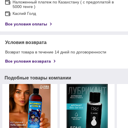
Наложенный платеж по Казахстану ( с предоплатой в
5000 тенге )
Каспий Голд
Все условия оплаты
Условия возврата
Возврат товара в течение 14 дней по договоренности
Все условия возврата
Подобные товары компании