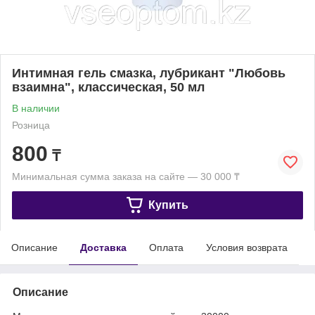
Интимная гель смазка, лубрикант "Любовь
взаимна", классическая, 50 мл
В наличии
Розница
800
₸
Минимальная сумма заказа на сайте — 30 000 ₸
Купить
Описание
Доставка
Оплата
Условия возврата
Описание