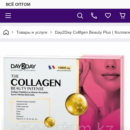
ВСЁ ОПТОМ
Товары и услуги
Day2Day Collfgen Beauty Plus ( Коллаг