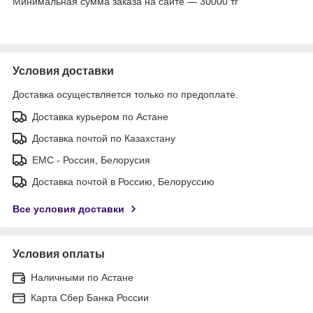
Минимальная сумма заказа на сайте — 30000 тг
Условия доставки
Доставка осуществляется только по предоплате.
Доставка курьером по Астане
Доставка почтой по Казахстану
ЕМС - Россия, Белорусия
Доставка почтой в Россию, Белоруссию
Все условия доставки
Условия оплаты
Наличными по Астане
Карта Сбер Банка России