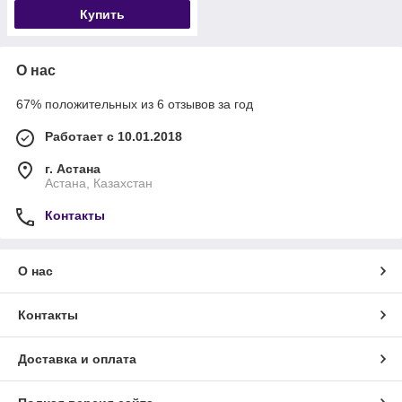
Купить
О нас
67% положительных из 6 отзывов за год
Работает с 10.01.2018
г. Астана
Астана, Казахстан
Контакты
О нас
Контакты
Доставка и оплата