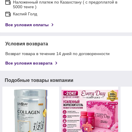
Наложенный платеж по Казахстану ( с предоплатой в
5000 тенге )
Каспий Голд
Все условия оплаты
Условия возврата
Возврат товара в течение 14 дней по договоренности
Все условия возврата
Подобные товары компании