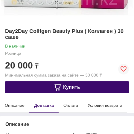
Day2Day Collfgen Beauty Plus ( Коллаген ) 30
саше
В наличии
Розница
20 000
₸
Минимальная сумма заказа на сайте — 30 000 ₸
Купить
Описание
Доставка
Оплата
Условия возврата
Описание