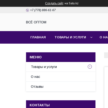
Создать сайт
на Satu.kz
+7 (778) 886-61-67
ВСЁ ОПТОМ
ГЛАВНАЯ
ТОВАРЫ И УСЛУГИ
О Н
Товары и услуги
О нас
Отзывы
КОНТАКТЫ