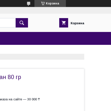
Корзина
Корзина
ан 80 гр
каза на сайте — 30 000 ₸