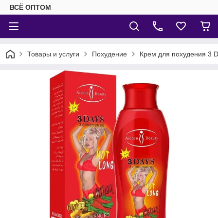
ВСЁ ОПТОМ
Товары и услуги
Похудение
Крем для похудения 3 