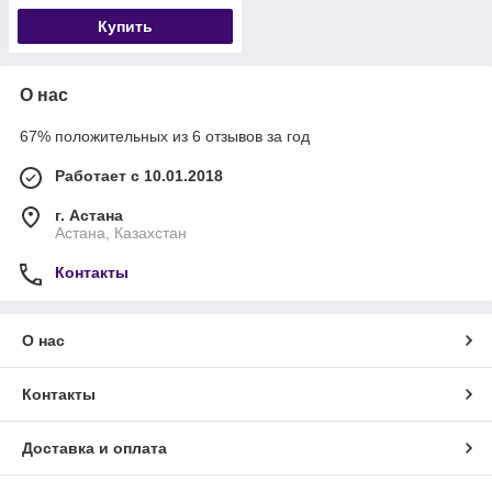
Купить
О нас
67% положительных из 6 отзывов за год
Работает с 10.01.2018
г. Астана
Астана, Казахстан
Контакты
О нас
Контакты
Доставка и оплата