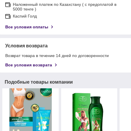
Наложенный платеж по Казахстану ( с предоплатой в
5000 тенге )
Каспий Голд
Все условия оплаты
Условия возврата
Возврат товара в течение 14 дней по договоренности
Все условия возврата
Подобные товары компании