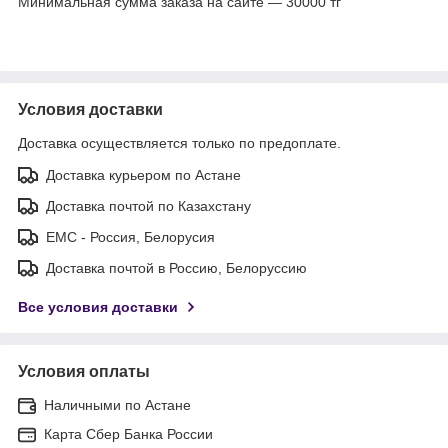
Минимальная сумма заказа на сайте — 30000 тг
Условия доставки
Доставка осуществляется только по предоплате.
Доставка курьером по Астане
Доставка почтой по Казахстану
ЕМС - Россия, Белорусия
Доставка почтой в Россию, Белоруссию
Все условия доставки
Условия оплаты
Наличными по Астане
Карта Сбер Банка России