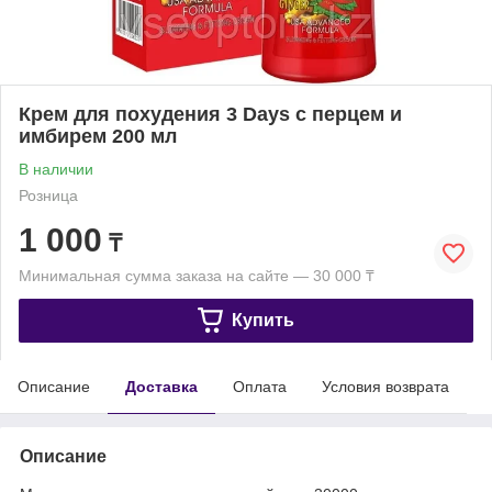
Крем для похудения 3 Days с перцем и
имбирем 200 мл
В наличии
Розница
1 000
₸
Минимальная сумма заказа на сайте — 30 000 ₸
Купить
Описание
Доставка
Оплата
Условия возврата
Описание