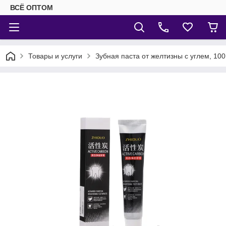
ВСЁ ОПТОМ
Товары и услуги
Зубная паста от желтизны с углем, 100