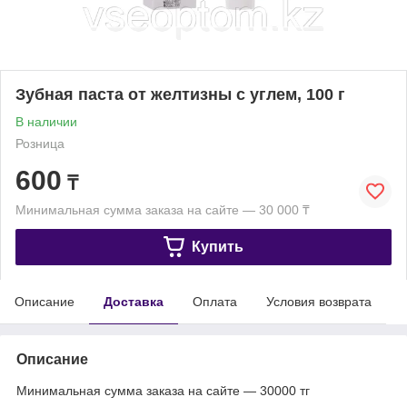
Зубная паста от желтизны с углем, 100 г
В наличии
Розница
600
₸
Минимальная сумма заказа на сайте — 30 000 ₸
Купить
Описание
Доставка
Оплата
Условия возврата
Описание
Минимальная сумма заказа на сайте — 30000 тг