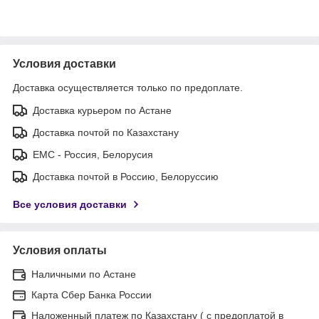
Условия доставки
Доставка осуществляется только по предоплате.
Доставка курьером по Астане
Доставка почтой по Казахстану
ЕМС - Россия, Белорусия
Доставка почтой в Россию, Белоруссию
Все условия доставки
Условия оплаты
Наличными по Астане
Карта Сбер Банка России
Наложенный платеж по Казахстану ( с предоплатой в