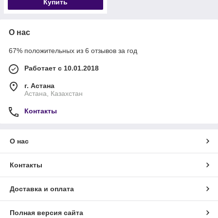
Купить
О нас
67% положительных из 6 отзывов за год
Работает с 10.01.2018
г. Астана
Астана, Казахстан
Контакты
О нас
Контакты
Доставка и оплата
Полная версия сайта