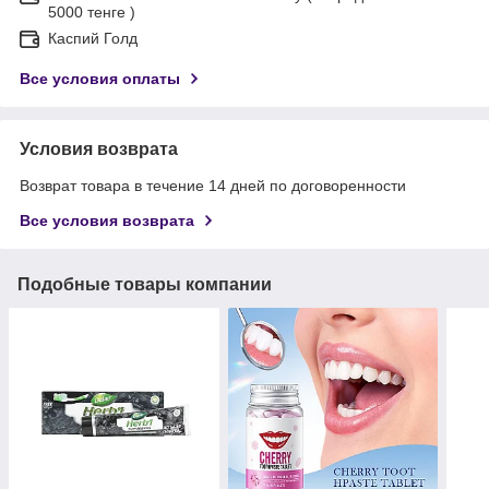
5000 тенге )
Каспий Голд
Все условия оплаты
Условия возврата
Возврат товара в течение 14 дней по договоренности
Все условия возврата
Подобные товары компании