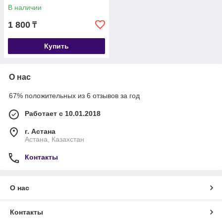
В наличии
1 800
₸
Купить
О нас
67% положительных из 6 отзывов за год
Работает с 10.01.2018
г. Астана
Астана, Казахстан
Контакты
О нас
Контакты