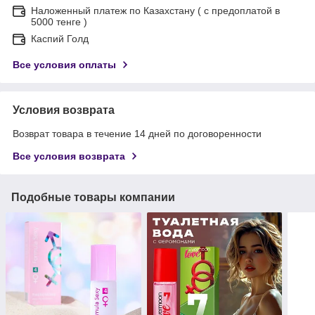
Наложенный платеж по Казахстану ( с предоплатой в
5000 тенге )
Каспий Голд
Все условия оплаты
Условия возврата
Возврат товара в течение 14 дней по договоренности
Все условия возврата
Подобные товары компании