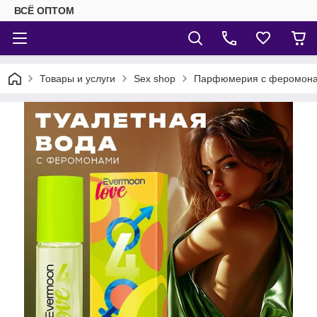
ВСЁ ОПТОМ
Товары и услуги
Sex shop
Парфюмерия с феромон