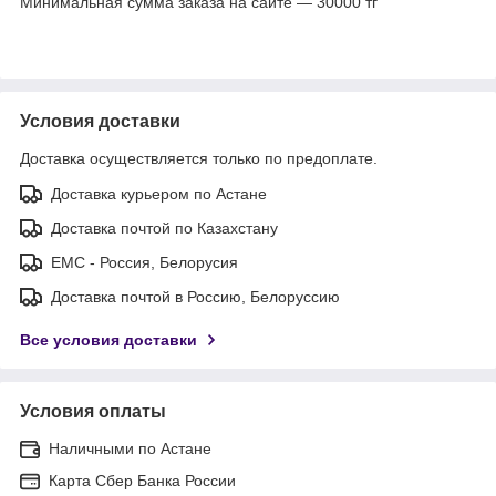
Минимальная сумма заказа на сайте — 30000 тг
Условия доставки
Доставка осуществляется только по предоплате.
Доставка курьером по Астане
Доставка почтой по Казахстану
ЕМС - Россия, Белорусия
Доставка почтой в Россию, Белоруссию
Все условия доставки
Условия оплаты
Наличными по Астане
Карта Сбер Банка России