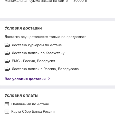
Минимальная сумма заказа на сайте — 30000 тг
Условия доставки
Доставка осуществляется только по предоплате.
Доставка курьером по Астане
Доставка почтой по Казахстану
ЕМС - Россия, Белорусия
Доставка почтой в Россию, Белоруссию
Все условия доставки
Условия оплаты
Наличными по Астане
Карта Сбер Банка России