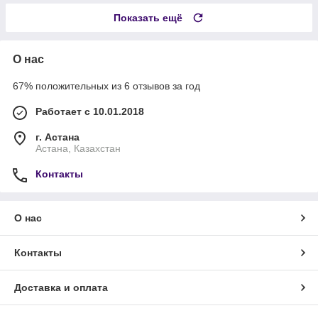
Показать ещё
О нас
67% положительных из 6 отзывов за год
Работает с 10.01.2018
г. Астана
Астана, Казахстан
Контакты
О нас
Контакты
Доставка и оплата