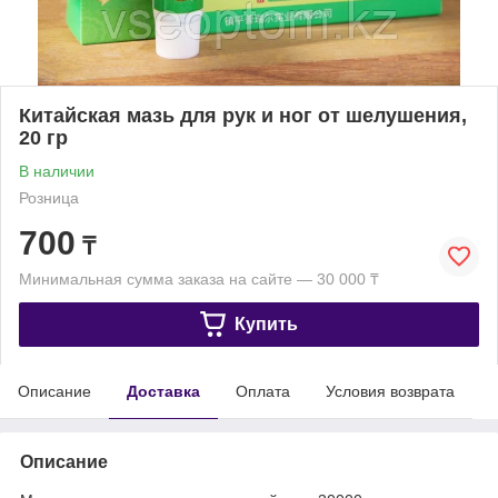
Китайская мазь для рук и ног от шелушения,
20 гр
В наличии
Розница
700
₸
Минимальная сумма заказа на сайте — 30 000 ₸
Купить
Описание
Доставка
Оплата
Условия возврата
Описание