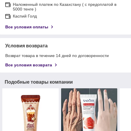
Наложенный платеж по Казахстану ( с предоплатой в
5000 тенге )
Каспий Голд
Все условия оплаты
Условия возврата
Возврат товара в течение 14 дней по договоренности
Все условия возврата
Подобные товары компании