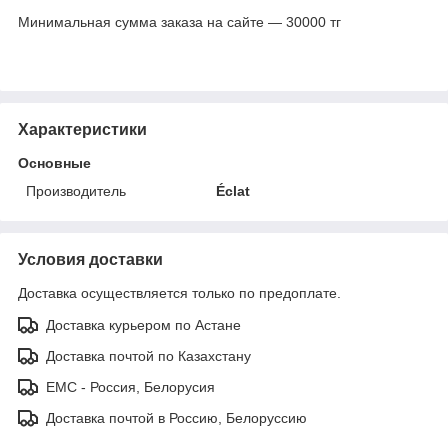
Минимальная сумма заказа на сайте — 30000 тг
Характеристики
Основные
Производитель
Éclat
Условия доставки
Доставка осуществляется только по предоплате.
Доставка курьером по Астане
Доставка почтой по Казахстану
ЕМС - Россия, Белорусия
Доставка почтой в Россию, Белоруссию