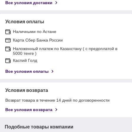
Все условия доставки
Условия оплаты
Наличными по Астане
Карта Сбер Банка России
Наложенный платеж по Казахстану ( с предоплатой в
5000 тенге )
Каспий Голд
Все условия оплаты
Условия возврата
Возврат товара в течение 14 дней по договоренности
Все условия возврата
Подобные товары компании