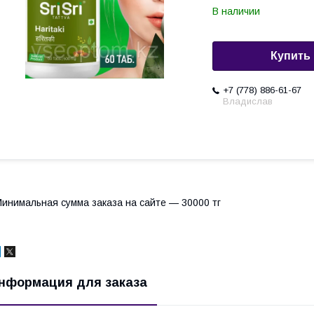
В наличии
Купить
+7 (778) 886-61-67
Владислав
инимальная сумма заказа на сайте — 30000 тг
нформация для заказа