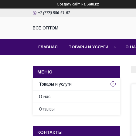
Создать сайт
на Satu.kz
+7 (778) 886-61-67
ВСЁ ОПТОМ
ГЛАВНАЯ
ТОВАРЫ И УСЛУГИ
О Н
Товары и услуги
О нас
Отзывы
КОНТАКТЫ