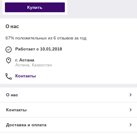
Купить
О нас
67% положительных из 6 отзывов за год
Работает с 10.01.2018
г. Астана
Астана, Казахстан
Контакты
О нас
Контакты
Доставка и оплата