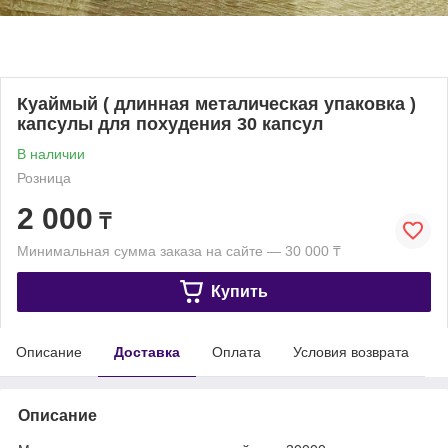
Куаймый ( длинная металическая упаковка )
капсулы для похудения 30 капсул
В наличии
Розница
2 000
₸
Минимальная сумма заказа на сайте — 30 000 ₸
Купить
Описание
Доставка
Оплата
Условия возврата
Описание