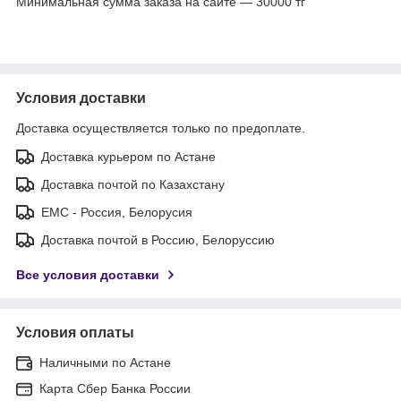
Минимальная сумма заказа на сайте — 30000 тг
Условия доставки
Доставка осуществляется только по предоплате.
Доставка курьером по Астане
Доставка почтой по Казахстану
ЕМС - Россия, Белорусия
Доставка почтой в Россию, Белоруссию
Все условия доставки
Условия оплаты
Наличными по Астане
Карта Сбер Банка России