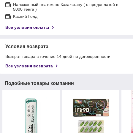
Наложенный платеж по Казахстану ( с предоплатой в
5000 тенге )
Каспий Голд
Все условия оплаты
Условия возврата
Возврат товара в течение 14 дней по договоренности
Все условия возврата
Подобные товары компании