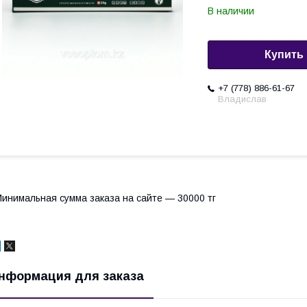
В наличии
Купить
+7 (778) 886-61-67
Владислав
инимальная сумма заказа на сайте — 30000 тг
нформация для заказа