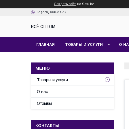
Создать сайт
на Satu.kz
+7 (778) 886-61-67
ВСЁ ОПТОМ
ГЛАВНАЯ
ТОВАРЫ И УСЛУГИ
О Н
Товары и услуги
О нас
Отзывы
КОНТАКТЫ