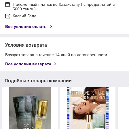
Наложенный платеж по Казахстану ( с предоплатой в
5000 тенге )
Каспий Голд
Все условия оплаты
Условия возврата
Возврат товара в течение 14 дней по договоренности
Все условия возврата
Подобные товары компании