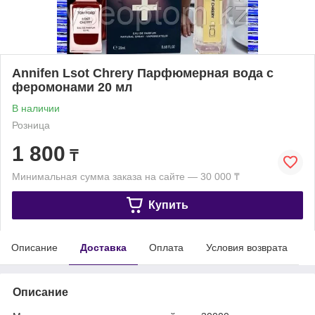
Annifen Lsot Chrery Парфюмерная вода с
феромонами 20 мл
В наличии
Розница
1 800
₸
Минимальная сумма заказа на сайте — 30 000 ₸
Купить
Описание
Доставка
Оплата
Условия возврата
Описание