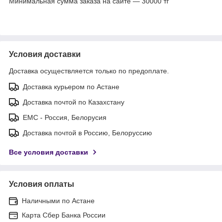
Минимальная сумма заказа на сайте — 30000 тг
Условия доставки
Доставка осуществляется только по предоплате.
Доставка курьером по Астане
Доставка почтой по Казахстану
ЕМС - Россия, Белорусия
Доставка почтой в Россию, Белоруссию
Все условия доставки
Условия оплаты
Наличными по Астане
Карта Сбер Банка России