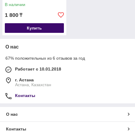
В наличии
1 800
₸
Купить
О нас
67% положительных из 6 отзывов за год
Работает с 10.01.2018
г. Астана
Астана, Казахстан
Контакты
О нас
Контакты