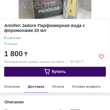
Annifen Jadore Парфюмерная вода с
феромонами 20 мл
В наличии
Розница
1 800
₸
Минимальная сумма заказа на сайте — 30 000 ₸
Купить
Описание
Доставка
Оплата
Условия возврата
Описание