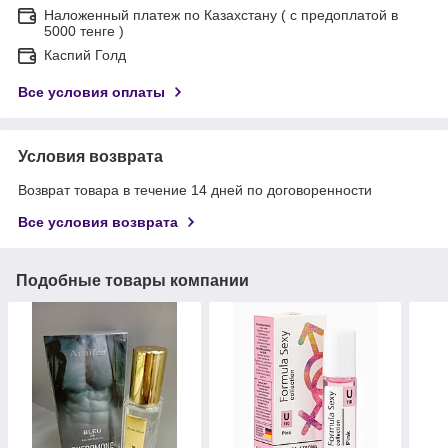
Наложенный платеж по Казахстану ( с предоплатой в
5000 тенге )
Каспий Голд
Все условия оплаты
Условия возврата
Возврат товара в течение 14 дней по договоренности
Все условия возврата
Подобные товары компании