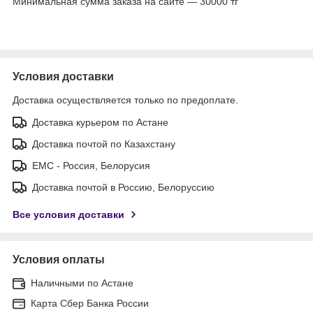
Минимальная сумма заказа на сайте — 30000 тг
Условия доставки
Доставка осуществляется только по предоплате.
Доставка курьером по Астане
Доставка почтой по Казахстану
ЕМС - Россия, Белорусия
Доставка почтой в Россию, Белоруссию
Все условия доставки
Условия оплаты
Наличными по Астане
Карта Сбер Банка России