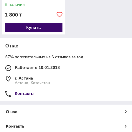
В наличии
1 800
₸
Купить
О нас
67% положительных из 6 отзывов за год
Работает с 10.01.2018
г. Астана
Астана, Казахстан
Контакты
О нас
Контакты