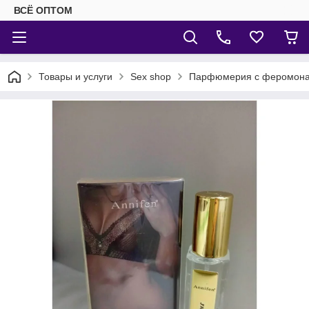
ВСЁ ОПТОМ
Товары и услуги
Sex shop
Парфюмерия с феромон