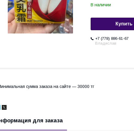
В наличии
Купить
+7 (778) 886-61-67
Владислав
инимальная сумма заказа на сайте — 30000 тг
нформация для заказа