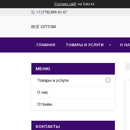
Создать сайт
на Satu.kz
+7 (778) 886-61-67
ВСЁ ОПТОМ
ГЛАВНАЯ
ТОВАРЫ И УСЛУГИ
О Н
Товары и услуги
О нас
Отзывы
КОНТАКТЫ