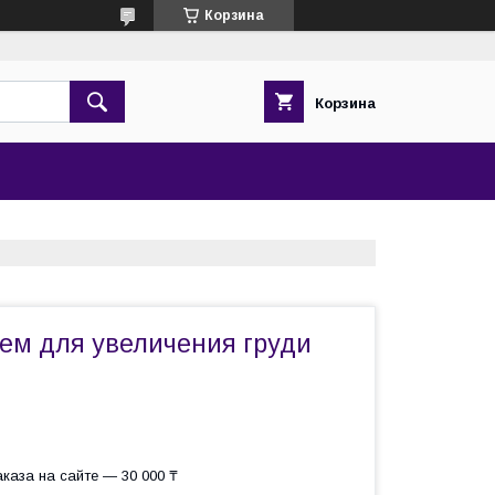
Корзина
Корзина
рем для увеличения груди
каза на сайте — 30 000 ₸