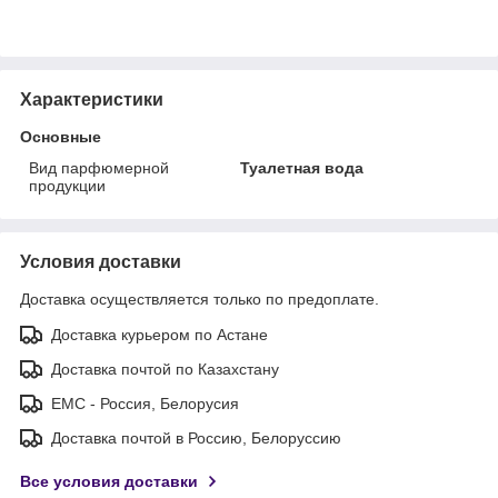
Характеристики
Основные
Вид парфюмерной
Туалетная вода
продукции
Условия доставки
Доставка осуществляется только по предоплате.
Доставка курьером по Астане
Доставка почтой по Казахстану
ЕМС - Россия, Белорусия
Доставка почтой в Россию, Белоруссию
Все условия доставки