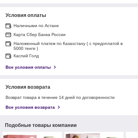
Условия оплаты
Наличными по Астане
Карта Сбер Банка России
Наложенный платеж по Казахстану ( с предоплатой в
5000 тенге )
Каспий Голд
Все условия оплаты
Условия возврата
Возврат товара в течение 14 дней по договоренности
Все условия возврата
Подобные товары компании