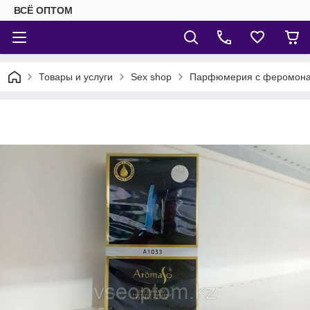
ВСЁ ОПТОМ
Товары и услуги
Sex shop
Парфюмерия с феромон