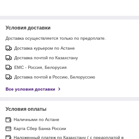
Условия доставки
Доставка осуществляется только по предоплате.
Доставка курьером по Астане
Доставка почтой по Казахстану
ЕМС - Россия, Белорусия
Доставка почтой в Россию, Белоруссию
Все условия доставки
Условия оплаты
Наличными по Астане
Карта Сбер Банка России
Наложенный платеж по Казахстану ( с предоплатой в