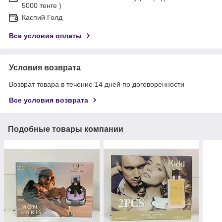
5000 тенге )
Каспий Голд
Все условия оплаты
Условия возврата
Возврат товара в течение 14 дней по договоренности
Все условия возврата
Подобные товары компании