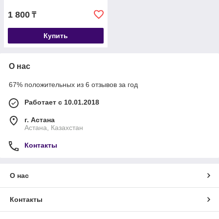
1 800
₸
Купить
О нас
67% положительных из 6 отзывов за год
Работает с 10.01.2018
г. Астана
Астана, Казахстан
Контакты
О нас
Контакты