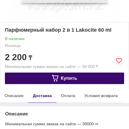
Парфюмерный набор 2 в 1 Lakocite 60 ml
В наличии
Розница
2 200
₸
Минимальная сумма заказа на сайте — 30 000 ₸
Купить
Описание
Доставка
Оплата
Условия возврата
Описание
Минимальная сумма заказа на сайте — 30000 тг