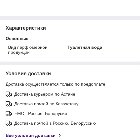
Характеристики
Основные
Вид парфюмерной
Туалетная вода
продукции
Условия доставки
Доставка осуществляется только по предоплате.
Доставка курьером по Астане
Доставка почтой по Казахстану
ЕМС - Россия, Белорусия
Доставка почтой в Россию, Белоруссию
Все условия доставки