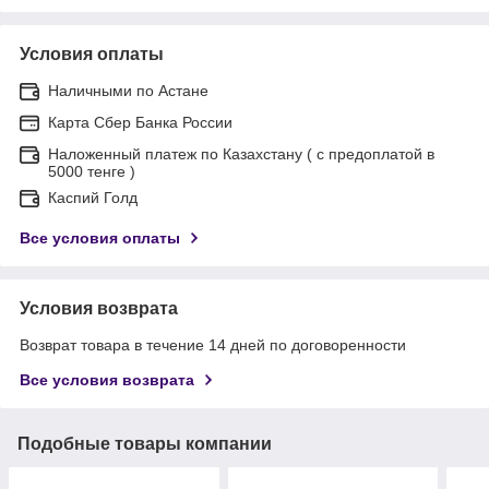
Условия оплаты
Наличными по Астане
Карта Сбер Банка России
Наложенный платеж по Казахстану ( с предоплатой в
5000 тенге )
Каспий Голд
Все условия оплаты
Условия возврата
Возврат товара в течение 14 дней по договоренности
Все условия возврата
Подобные товары компании