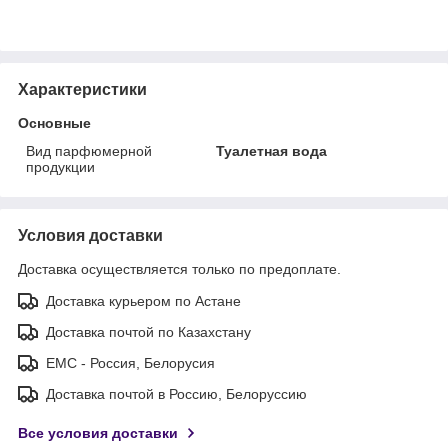
Характеристики
Основные
Вид парфюмерной
Туалетная вода
продукции
Условия доставки
Доставка осуществляется только по предоплате.
Доставка курьером по Астане
Доставка почтой по Казахстану
ЕМС - Россия, Белорусия
Доставка почтой в Россию, Белоруссию
Все условия доставки