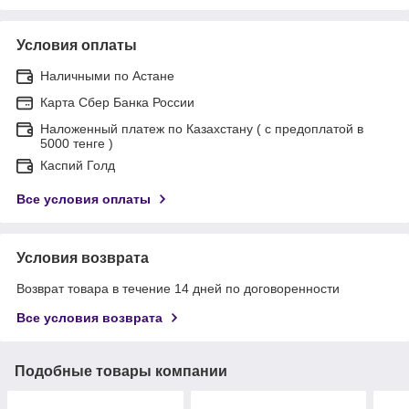
Условия оплаты
Наличными по Астане
Карта Сбер Банка России
Наложенный платеж по Казахстану ( с предоплатой в
5000 тенге )
Каспий Голд
Все условия оплаты
Условия возврата
Возврат товара в течение 14 дней по договоренности
Все условия возврата
Подобные товары компании