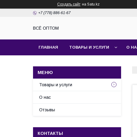
Создать сайт
на Satu.kz
+7 (778) 886-61-67
ВСЁ ОПТОМ
ГЛАВНАЯ
ТОВАРЫ И УСЛУГИ
О Н
Товары и услуги
О нас
Отзывы
КОНТАКТЫ