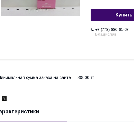
Купить
+7 (778) 886-61-67
Владислав
инимальная сумма заказа на сайте — 30000 тг
арактеристики