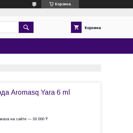
Корзина
Корзина
да Aromasq Yara 6 ml
каза на сайте — 30 000 ₸